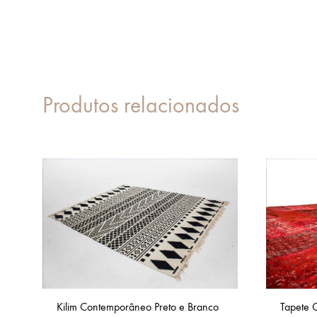
Produtos relacionados
Kilim Contemporâneo Preto e Branco
Tapete 