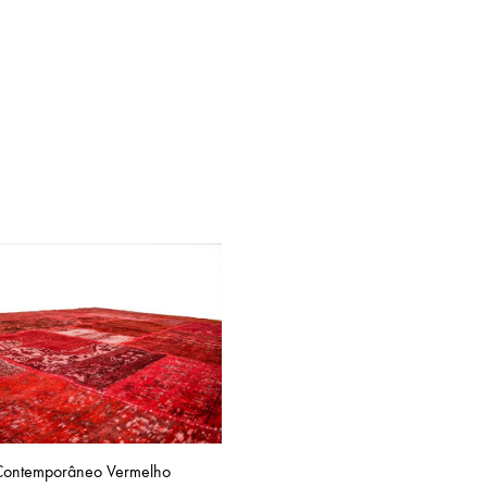
Contemporâneo Vermelho