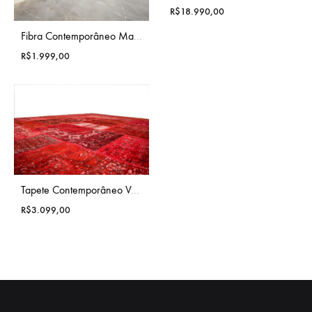
R$
18.990,00
Fibra Contemporâneo Marrom
R$
1.999,00
Tapete Contemporâneo Vermelho
R$
3.099,00