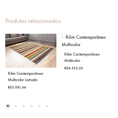
Produtos relacionados
Kilim Contemporâneo
Multicolor
R$
4.523,52
Kilim Contemporâneo
Multicolor Listrado
R$
3.091,66