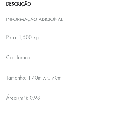
DESCRIÇÃO
INFORMAÇÃO ADICIONAL
Peso: 1,500 kg
Cor: laranja
Tamanho: 1,40m X 0,70m
Área (m²): 0,98