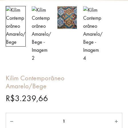
Kilim Contemporâneo
Amarelo/Bege
R$
3.239,66
Quantidade