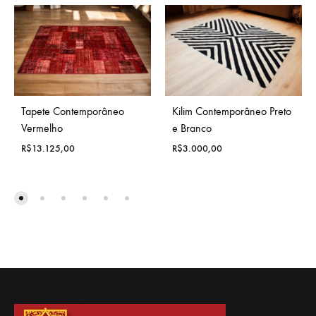
Tapete Contemporâneo
Kilim Contemporâneo Preto
Vermelho
e Branco
R$
13.125,00
R$
3.000,00