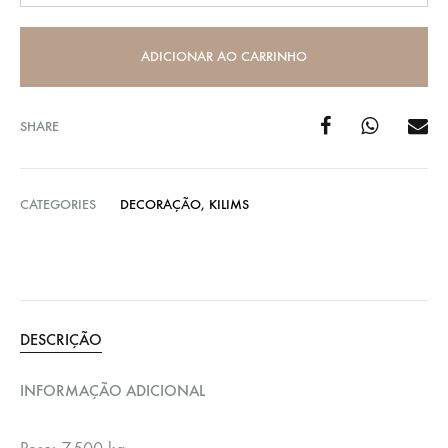
ADICIONAR AO CARRINHO
SHARE
CATEGORIES
DECORAÇÃO
,
KILIMS
DESCRIÇÃO
INFORMAÇÃO ADICIONAL